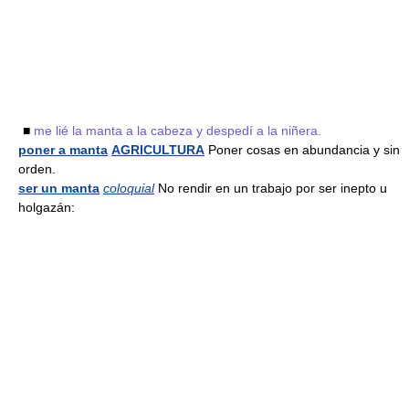
■
me lié la manta a la cabeza y despedí a la niñera.
poner a manta
AGRICULTURA
Poner cosas en abundancia y sin
orden.
ser un manta
coloquial
No rendir en un trabajo por ser inepto u
holgazán: