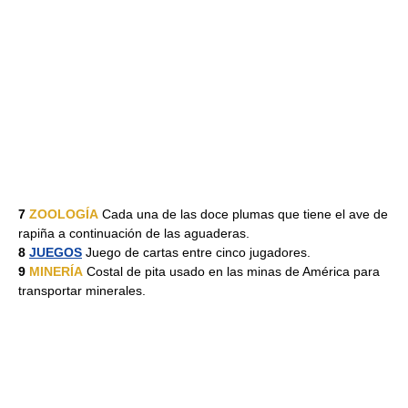
7
ZOOLOGÍA
Cada una de las doce plumas que tiene el ave de
rapiña a continuación de las aguaderas.
8
JUEGOS
Juego de cartas entre cinco jugadores.
9
MINERÍA
Costal de pita usado en las minas de América para
transportar minerales.