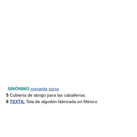
SINÓNIMO
somanta
zurra
5
Cubierta de abrigo para las caballerías.
6
TEXTIL
Tela de algodón fabricada en México.