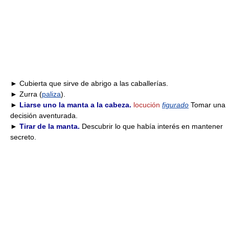
► Cubierta que sirve de abrigo a las caballerías.
► Zurra (
paliza
).
►
Liarse uno la manta a la cabeza.
locución
figurado
Tomar una
decisión aventurada.
►
Tirar de la manta.
Descubrir lo que había interés en mantener
secreto.