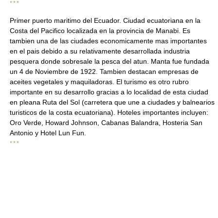
* * *
Primer puerto maritimo del Ecuador. Ciudad ecuatoriana en la
Costa del Pacifico localizada en la provincia de Manabi. Es
tambien una de las ciudades economicamente mas importantes
en el pais debido a su relativamente desarrollada industria
pesquera donde sobresale la pesca del atun. Manta fue fundada
un 4 de Noviembre de 1922. Tambien destacan empresas de
aceites vegetales y maquiladoras. El turismo es otro rubro
importante en su desarrollo gracias a lo localidad de esta ciudad
en pleana Ruta del Sol (carretera que une a ciudades y balnearios
turisticos de la costa ecuatoriana). Hoteles importantes incluyen:
Oro Verde, Howard Johnson, Cabanas Balandra, Hosteria San
Antonio y Hotel Lun Fun.
* * *