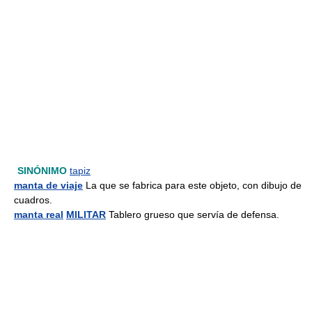
SINÓNIMO
tapiz
manta de viaje
La que se fabrica para este objeto, con dibujo de
cuadros.
manta real
MILITAR
Tablero grueso que servía de defensa.